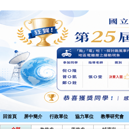
回首頁
屏中簡介
行政單位
協力單位
教學研究會