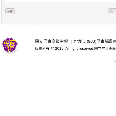
全部
第
國立屏東高級中學 ｜ 地址：(900)屏東縣屏東市忠
版權所有 @ 2018, All right reserved.國立屏東