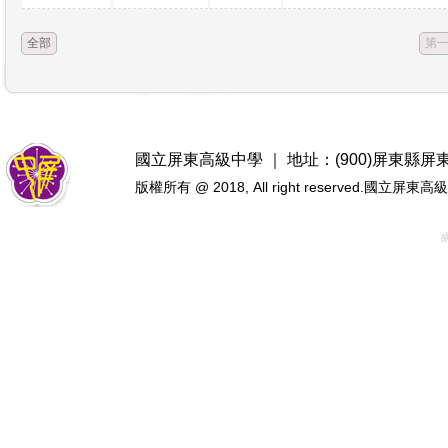
全部
第
國立屏東高級中學 ｜ 地址：(900)屏東縣屏東市忠
版權所有 @ 2018, All right reserved.國立屏東