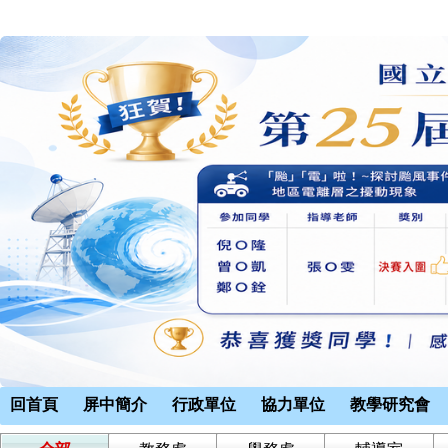
回首頁
屏中簡介
行政單位
協力單位
教學研究會