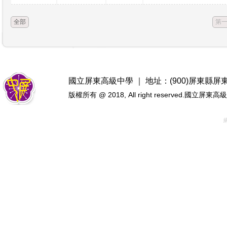
全部
第
國立屏東高級中學 ｜ 地址：(900)屏東縣屏東市忠
版權所有 @ 2018, All right reserved.國立屏東