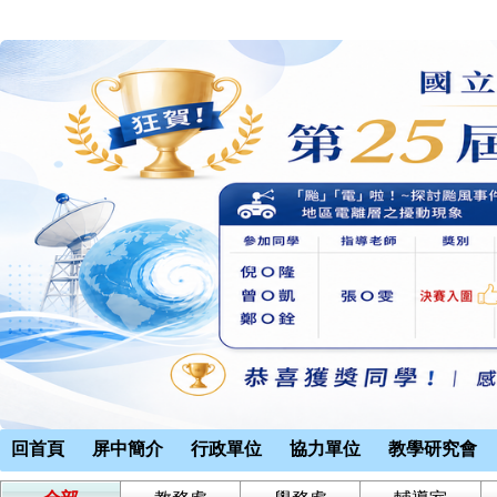
回首頁
屏中簡介
行政單位
協力單位
教學研究會