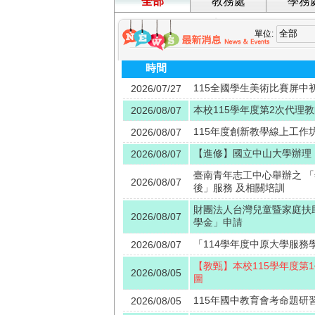
全部
教務處
學務
單位:
時間
115全國學生美術比賽屏中
2026/07/27
本校115學年度第2次代理
2026/08/07
115年度創新教學線上工作
2026/08/07
【進修】國立中山大學辦理「
2026/08/07
臺南青年志工中心舉辦之 「
2026/08/07
後」服務 及相關培訓
財團法人台灣兒童暨家庭扶助
2026/08/07
學金」申請
「114學年度中原大學服務
2026/08/07
【教甄】本校115學年度第
2026/08/05
圖
115年國中教育會考命題研
2026/08/05