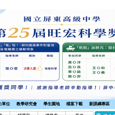
力單位
教學研究會
學生園地
檔案下載
新課綱專區