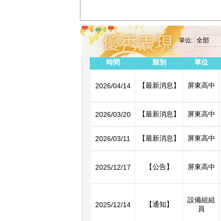
單位:
時間
類別
單位
【最新消息】
屏東高中
2026/04/14
【最新消息】
屏東高中
2026/03/20
【最新消息】
屏東高中
2026/03/11
【公告】
屏東高中
2025/12/17
設備組組
【通知】
2025/12/14
員