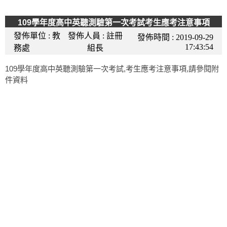
109學年度高中英聽測驗第一次考試考生應考注意事項
發佈單位 :
教
發佈人員 :
註冊
發佈時間 :
2019-09-29
17:43:54
務處
組長
109學年度高中英聽測驗第一次考試,考生應考注意事項,請參閱附
件資料