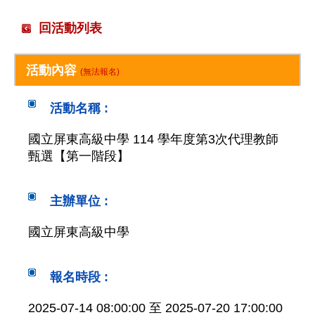
回活動列表
活動內容
(無法報名)
活動名稱 :
國立屏東高級中學 114 學年度第3次代理教師
甄選【第一階段】
主辦單位 :
國立屏東高級中學
報名時段 :
2025-07-14 08:00:00 至 2025-07-20 17:00:00