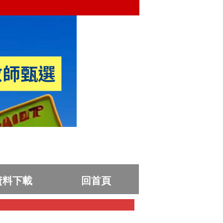
資料下載
回首頁