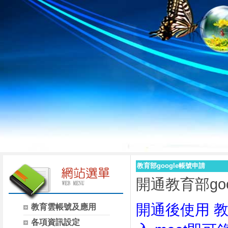
教育部google帳號申請
開通教育部goo
開通後使用 教育部
教育雲帳號及應用
各項資訊設定