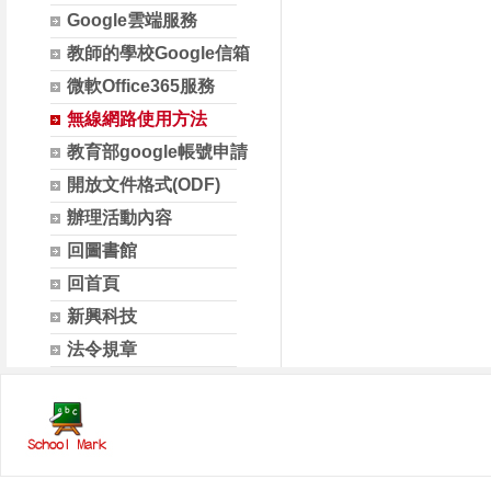
Google雲端服務
教師的學校Google信箱
微軟Office365服務
無線網路使用方法
教育部google帳號申請
開放文件格式(ODF)
辦理活動內容
回圖書館
回首頁
新興科技
法令規章