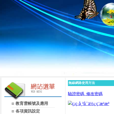
無線網路使用方法
驗證密碼
修改密碼
教育雲帳號及應用
各項資訊設定