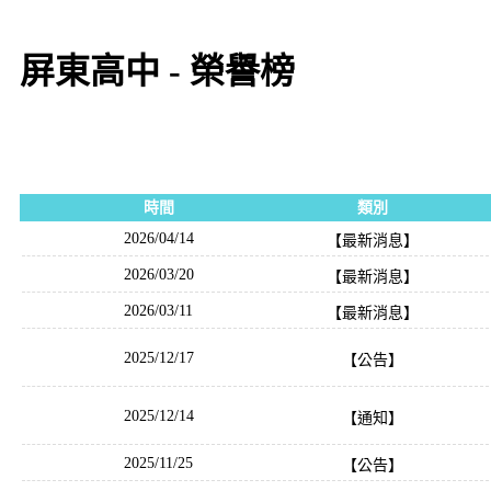
屏東高中 - 榮譽榜
時間
類別
2026/04/14
【最新消息】
2026/03/20
【最新消息】
2026/03/11
【最新消息】
2025/12/17
【公告】
2025/12/14
【通知】
2025/11/25
【公告】