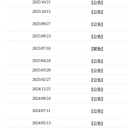
2025/10/21
【公告】
2025/10/15
【公告】
2025/09/27
【公告】
2025/09/23
【公告】
2025/07/10
【緊急】
2025/04/24
【公告】
2025/03/20
【公告】
2025/02/27
【公告】
2024/12/25
【公告】
2024/09/24
【公告】
2024/07/11
【公告】
2024/05/13
【公告】