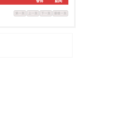
發佈
點閱
第一頁
上一頁
下一頁
最後一頁