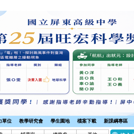
力單位
教學研究會
學生園地
檔案下載
新課綱專區