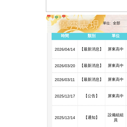
單位:
時間
類別
單位
【最新消息】
屏東高中
2026/04/14
【最新消息】
屏東高中
2026/03/20
【最新消息】
屏東高中
2026/03/11
【公告】
屏東高中
2025/12/17
設備組組
【通知】
2025/12/14
員