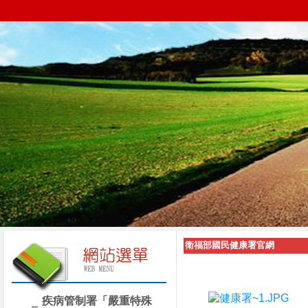
衛福部國民健康署官網
疾病管制署「嚴重特殊