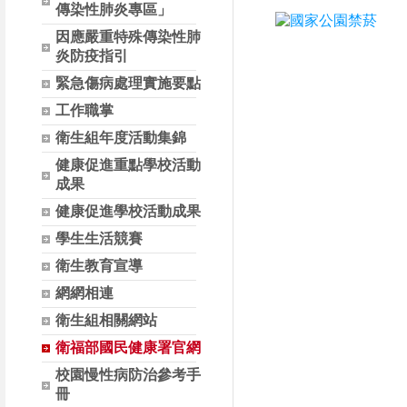
傳染性肺炎專區」
因應嚴重特殊傳染性肺
:::
炎防疫指引
緊急傷病處理實施要點
工作職掌
衛生組年度活動集錦
健康促進重點學校活動
成果
健康促進學校活動成果
學生生活競賽
衛生教育宣導
網網相連
衛生組相關網站
衛福部國民健康署官網
校園慢性病防治參考手
冊