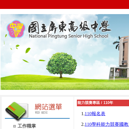
能力競賽專區
/
110年
1.
110報名表
2.
110學科能力競賽國
工作職掌