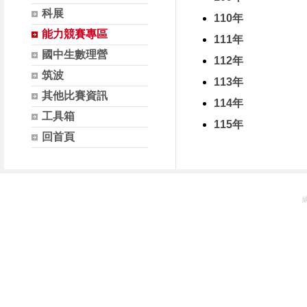
科展
110年
能力競賽專區
111年
國中生數理營
112年
筑波
113年
其他比賽資訊
114年
工具箱
115年
回首頁