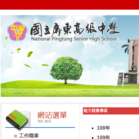
能力競賽專區
108年
工作職掌
109年