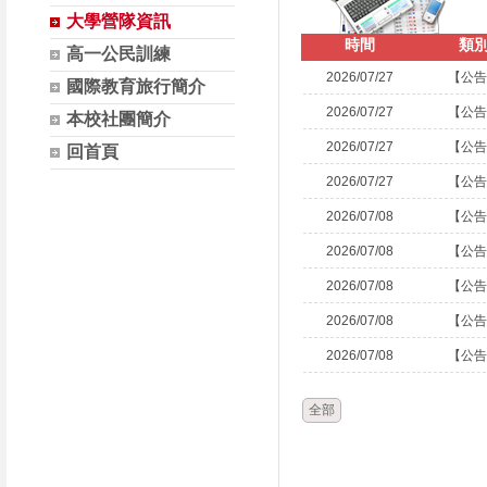
大學營隊資訊
時間
類
高一公民訓練
2026/07/27
【公告
國際教育旅行簡介
2026/07/27
【公告
本校社團簡介
2026/07/27
【公告
回首頁
2026/07/27
【公告
2026/07/08
【公告
2026/07/08
【公告
2026/07/08
【公告
2026/07/08
【公告
2026/07/08
【公告
全部