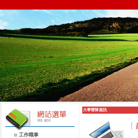
大學營隊資訊
工作職掌