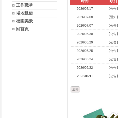
時間
類別
工作職掌
2026/07/17
【公告
場地租借
2026/07/08
【通知
校園美景
2026/07/07
【公告
回首頁
2026/06/30
【公告
2026/06/29
【公告
2026/06/25
【公告
2026/06/24
【公告
2026/06/22
【公告
2026/06/11
【公告
全部