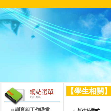
【學生相關
訓育組工作職掌
新生始業式