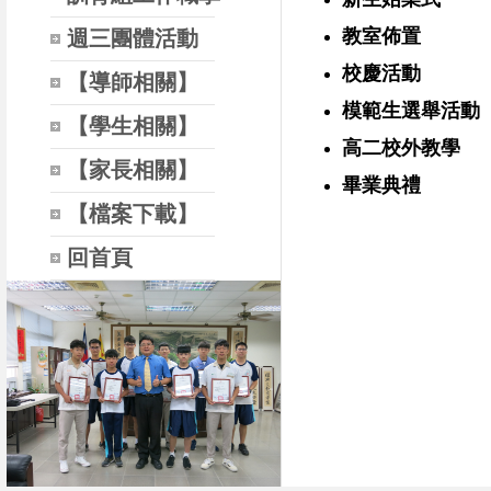
教室佈置
週三團體活動
校慶活動
【導師相關】
模範生選舉活動
【學生相關】
高二校外教學
【家長相關】
畢業典禮
【檔案下載】
回首頁