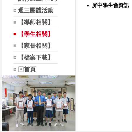
屏中學生會資訊
週三團體活動
【導師相關】
【學生相關】
【家長相關】
【檔案下載】
回首頁