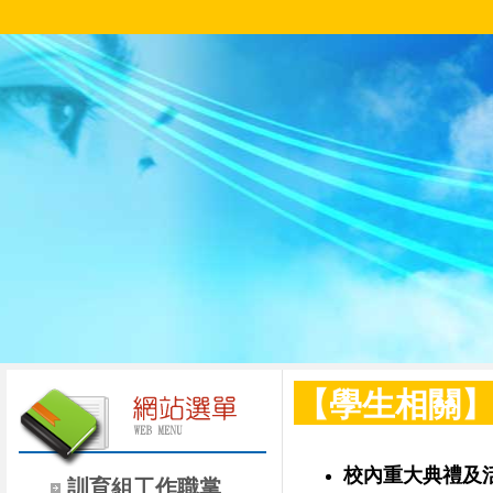
【學生相關
校內重大典禮及
訓育組工作職掌