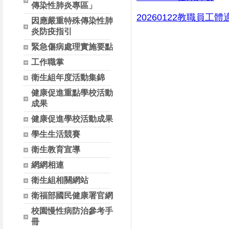
傳染性肺炎專區」
20260122教職員工
因應嚴重特殊傳染性肺
炎防疫指引
緊急傷病處理實施要點
工作職掌
衛生組年度活動集錦
健康促進重點學校活動
成果
健康促進學校活動成果
學生生活競賽
衛生教育宣導
網網相連
衛生組相關網站
衛福部國民健康署官網
校園慢性病防治參考手
冊