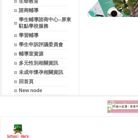
生命教育
諮商輔導
學生輔導諮商中心--屏東
駐點學校服務
學習輔導
學生申訴評議委員會
輔導室資源
多元性別相關資訊
未成年懷孕相關資訊
回首頁
New node