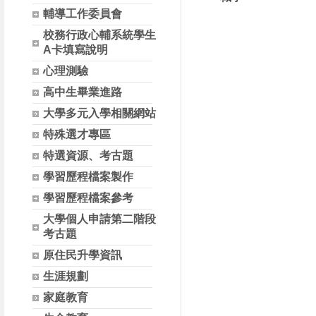
輔導工作委員會
校務行政心輔系統學生
A卡填寫說明
心理測驗
高中生畢業進路
大學多元入學相關網站
特殊選才專區
特選資源、考古題
學習歷程檔案製作
學習歷程檔案參考
大學個人申請第二階段
考古題
原住民升學資訊
生涯規劃
家庭教育