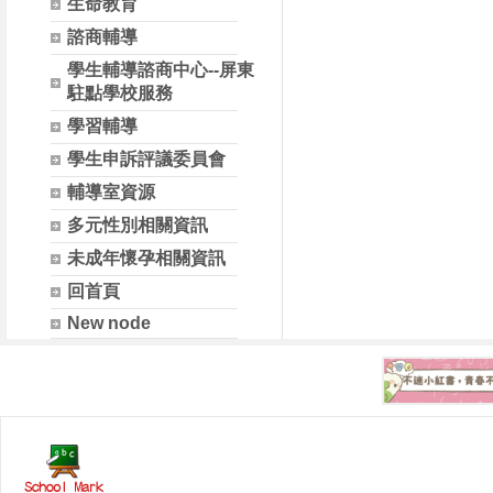
生命教育
諮商輔導
學生輔導諮商中心--屏東
駐點學校服務
學習輔導
學生申訴評議委員會
輔導室資源
多元性別相關資訊
未成年懷孕相關資訊
回首頁
New node