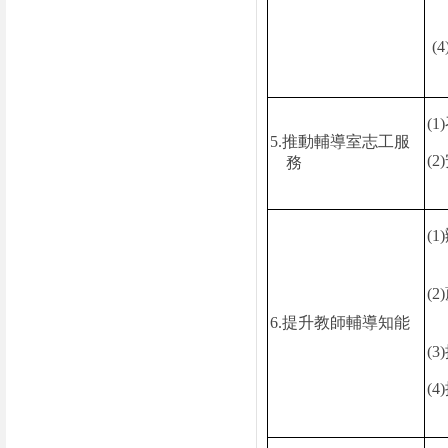
(4
(1)
5.
推動輔導室志工服
(2)
務
(1)
(2)
6.
提升教師輔導知能
(3)
(4)