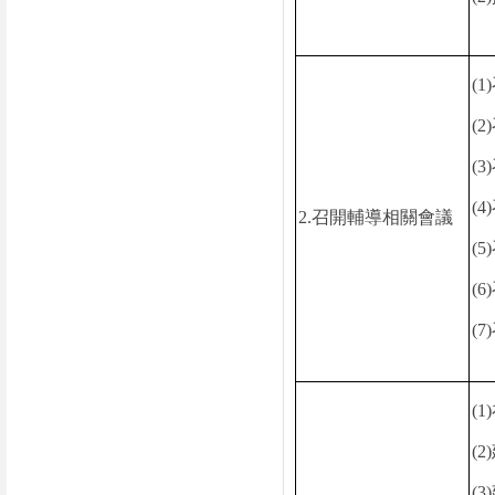
(1)
(2)
(3)
(4)
2.
召開輔導相關會議
(5)
(6)
(7)
(1)
(2)
(3)