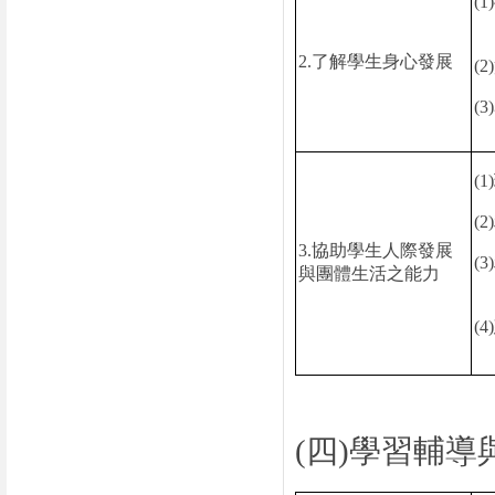
(1)
2.
了解學生身心發展
(2)
(3)
(1)
(2)
3.
協助學生人際發展
(3)
與團體生活之能力
(4)
(
四
)
學習輔導