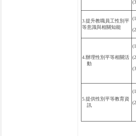
(3
(1
3.
提升教職員工性別平
等意識與相關知能
(2
(1
4.
辦理性別平等相關活
(2
動
(3
(1
5.
提供性別平等教育資
(2
訊