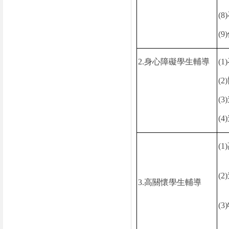
(8)
(9)
2.
身心障礙學生輔導
(1)
(2)
(3)
(4)
(1)
(2)
3.
高關懷學生輔導
(3)