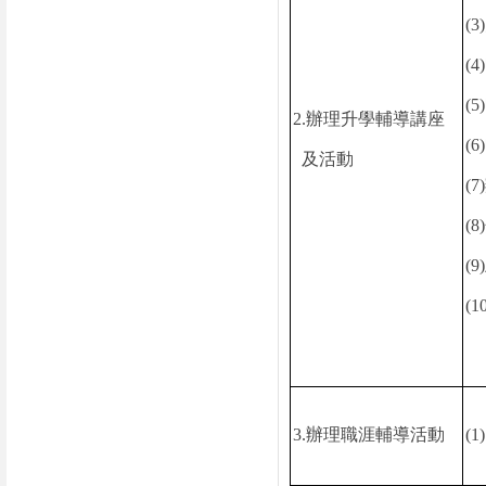
(3)
(4)
(5)
2.
辦理升學輔導講座
(6)
及活動
(7)
(8)
(9)
(1
3.
辦理職涯輔導活動
(1