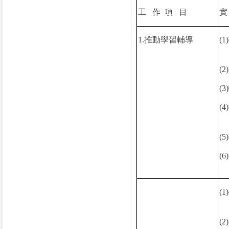
工
作
項
目
1.
推動學習輔導
(1)
(2)
(3)
(4)
(5)
(6)
(1)
(2)