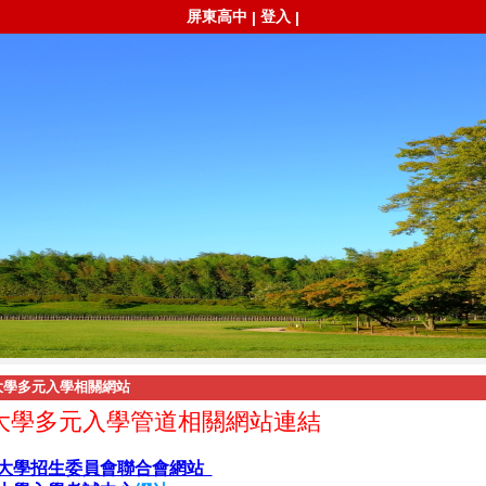
屏東高中
登入
|
|
大學多元入學相關網站
大學多元入學管道相關網站連結
大學招生委員會聯合會網站