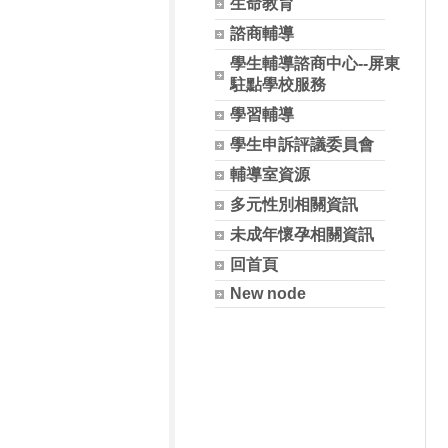
生命教育
諮商輔導
學生輔導諮商中心--屏東
駐點學校服務
學習輔導
學生申訴評議委員會
輔導室資源
多元性別相關資訊
未成年懷孕相關資訊
回首頁
New node