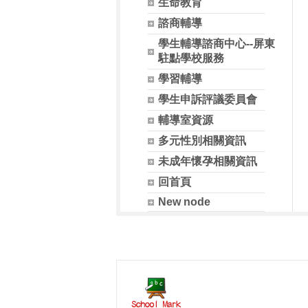
生命教育
諮商輔導
學生輔導諮商中心--屏東
駐點學校服務
學習輔導
學生申訴評議委員會
輔導室資源
多元性別相關資訊
未成年懷孕相關資訊
回首頁
New node