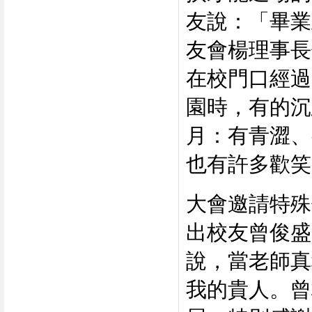
友說：「畢業
友會楊理事長
在校門口經過
園時，有的沉
月：有青澀、
也有許多歡笑
大會邀請特殊
出校友曾俊盛
說，當老師真
我的貴人。曾