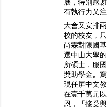
展，特別感謝
有執行力又注
大會又安排兩
校的校友，只
尚霖對陳國基
選中山大學的
所碩士，服國
奬助學金。寫
現任屏中文教
在壹千萬元以
恩，「接受與