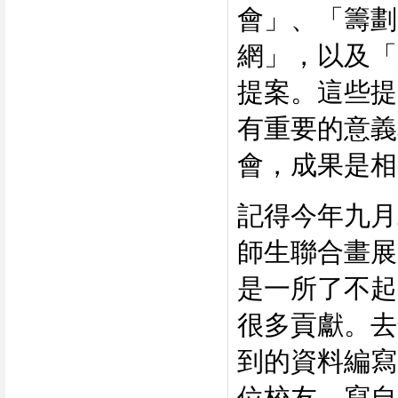
會」、「籌劃
網」，以及「
提案。這些提
有重要的意義
會，成果是相
記得今年九月
師生聯合畫展
是一所了不起
很多貢獻。去
到的資料編寫
位校友，寫自