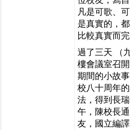
凡是可歌、可
是真實的，都
比較真實而完
過了三天 （
樓會議室召開
期間的小故事
校八十周年的
法，得到長瑞
午，陳校長通
友，國立編譯