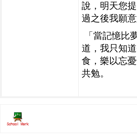
說，明天您提
過之後我願意
「當記憶比
道，我只知道
食，樂以忘憂
共勉。