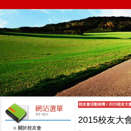
校友會活動相簿
/
2015校友
2015校友大
關於校友會