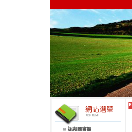
E
認識圖書館