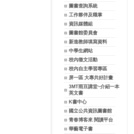
圖書查詢系統
工作夥伴及職掌
資訊媒體組
圖書館委員會
新進教師填寫資料
中學生網站
校內徵文活動
校內自主學習專區
屏一區 大專共好計畫
3MT雨豆講堂~介紹一本
英文書
K書中心
國立公共資訊圖書館
青春博客來 閱讀平台
華藝電子書