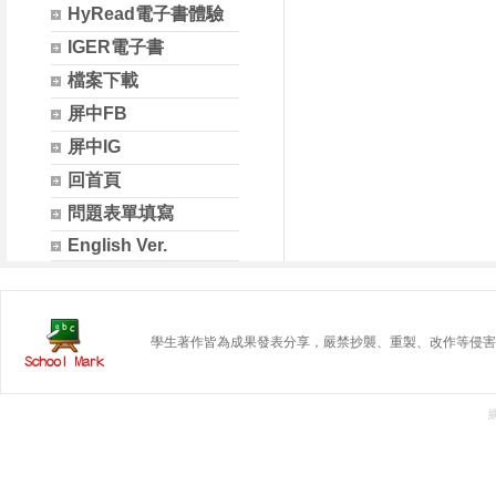
HyRead電子書體驗
IGER電子書
檔案下載
屏中FB
屏中IG
回首頁
問題表單填寫
English Ver.
學生著作皆為成果發表分享，嚴禁抄襲、重製、改作等侵害