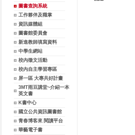
圖書查詢系統
工作夥伴及職掌
資訊媒體組
圖書館委員會
新進教師填寫資料
中學生網站
校內徵文活動
校內自主學習專區
屏一區 大專共好計畫
3MT雨豆講堂~介紹一本
英文書
K書中心
國立公共資訊圖書館
青春博客來 閱讀平台
華藝電子書