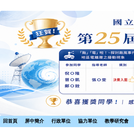
回首頁
屏中簡介
行政單位
協力單位
教學研究會