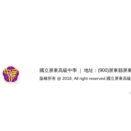
國立屏東高級中學 ｜ 地址：(900)屏東縣屏東市忠
版權所有 @ 2018, All right reserved.國立屏東