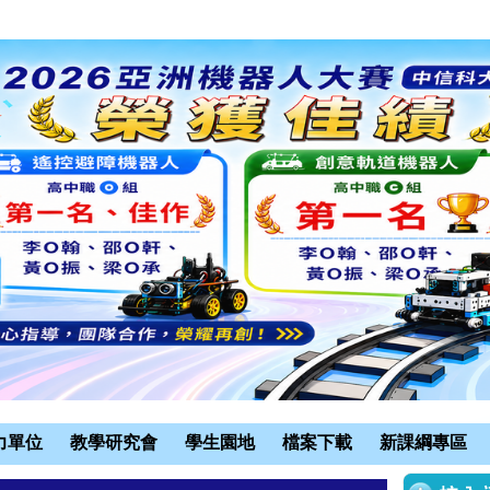
力單位
教學研究會
學生園地
檔案下載
新課綱專區