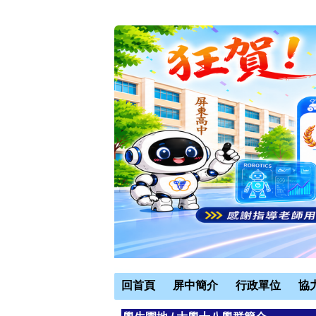
回首頁
屏中簡介
行政單位
協