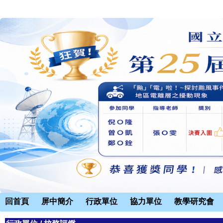
回首頁
屏中簡介
行政單位
協力單位
教學研究會