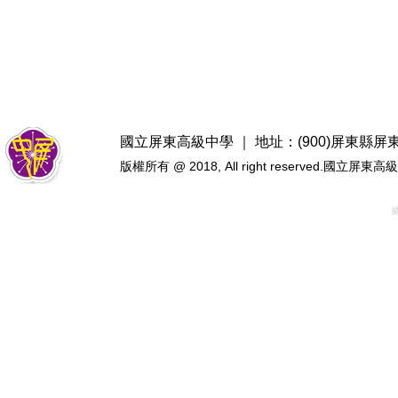
國立屏東高級中學 ｜ 地址：(900)屏東縣屏東市忠
版權所有 @ 2018, All right reserved.國立屏東