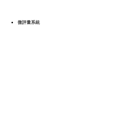
評量系統
微評量系統