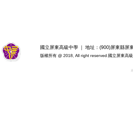
國立屏東高級中學 ｜ 地址：(900)屏東縣屏東市忠
版權所有 @ 2018, All right reserved.國立屏東