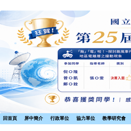
回首頁
屏中簡介
行政單位
協力單位
教學研究會