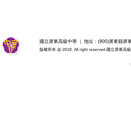
國立屏東高級中學 ｜ 地址：(900)屏東縣屏東市忠
版權所有 @ 2018, All right reserved.國立屏東