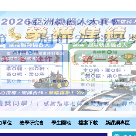
力單位
教學研究會
學生園地
檔案下載
新課綱專區