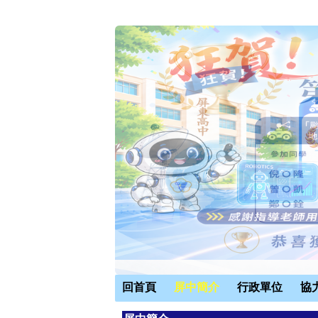
回首頁
屏中簡介
行政單位
協