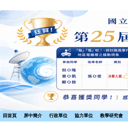
回首頁
屏中簡介
行政單位
協力單位
教學研究會