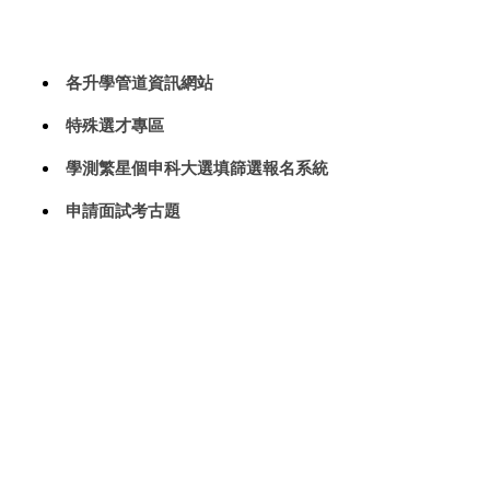
高三升學專區
各升學管道資訊網站
特殊選才專區
學測繁星個申科大選填篩選報名系統
申請面試考古題