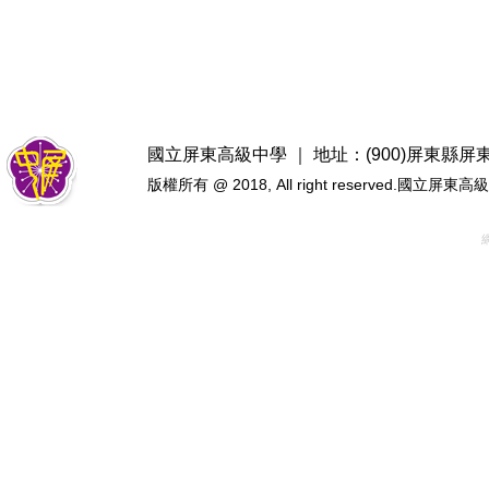
國立屏東高級中學 ｜ 地址：(900)屏東縣屏東市忠
版權所有 @ 2018, All right reserved.國立屏東