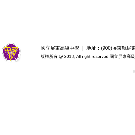
國立屏東高級中學 ｜ 地址：(900)屏東縣屏東市忠
版權所有 @ 2018, All right reserved.國立屏東