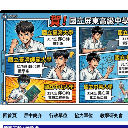
回首頁
屏中簡介
行政單位
協力單位
教學研究會