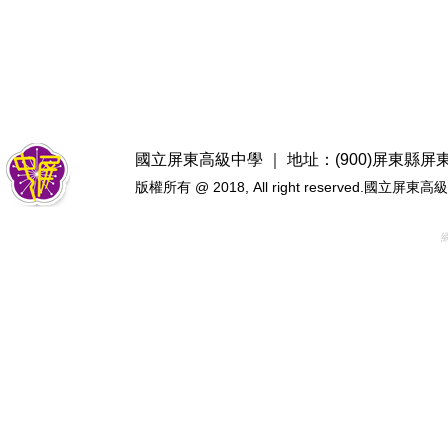
國立屏東高級中學 ｜ 地址：(900)屏東縣屏東市忠
版權所有 @ 2018, All right reserved.國立屏東