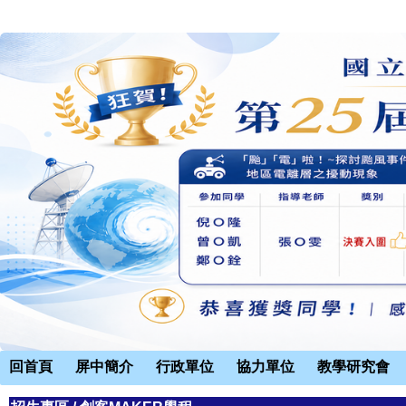
回首頁
屏中簡介
行政單位
協力單位
教學研究會