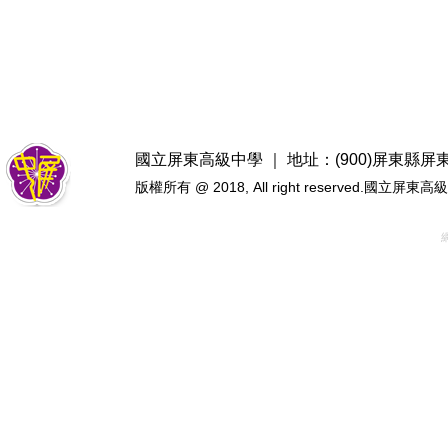
國立屏東高級中學 ｜ 地址：(900)屏東縣屏東市忠
版權所有 @ 2018, All right reserved.國立屏東