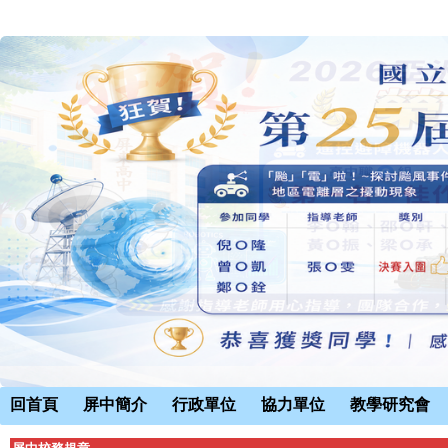
回首頁
屏中簡介
行政單位
協力單位
教學研究會