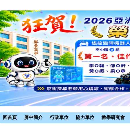
回首頁
屏中簡介
行政單位
協力單位
教學研究會